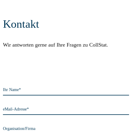
Kontakt
Wir antworten gerne auf Ihre Fragen zu CollStat.
Ihr Name*
eMail-Adresse*
Organisation/Firma